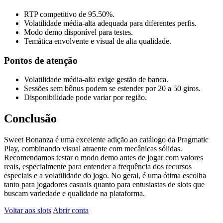
RTP competitivo de 95.50%.
Volatilidade média-alta adequada para diferentes perfis.
Modo demo disponível para testes.
Temática envolvente e visual de alta qualidade.
Pontos de atenção
Volatilidade média-alta exige gestão de banca.
Sessões sem bônus podem se estender por 20 a 50 giros.
Disponibilidade pode variar por região.
Conclusão
Sweet Bonanza é uma excelente adição ao catálogo da Pragmatic
Play, combinando visual atraente com mecânicas sólidas.
Recomendamos testar o modo demo antes de jogar com valores
reais, especialmente para entender a frequência dos recursos
especiais e a volatilidade do jogo. No geral, é uma ótima escolha
tanto para jogadores casuais quanto para entusiastas de slots que
buscam variedade e qualidade na plataforma.
Voltar aos slots
Abrir conta