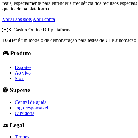
reais, especialmente para entender a frequência dos recursos especiais
qualidade na plataforma.
Voltar aos slots
Abrir conta
🇧🇷 Casino Online BR plataforma
166Bet é um modelo de demonstração para testes de UI e automação —
🎮
Produto
Esportes
Ao vivo
Slots
🛟
Suporte
Central de ajuda
Jogo responsável
Ouvidoria
📜
Legal
Termos