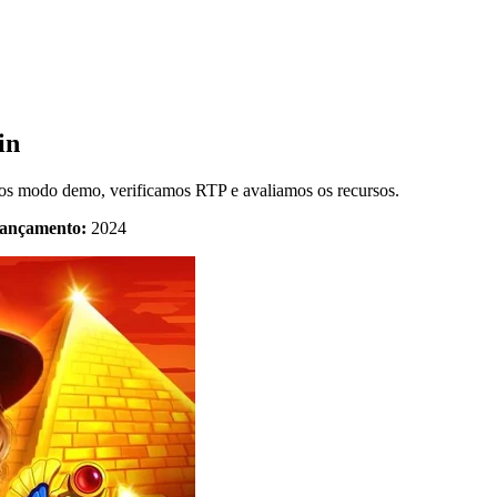
in
s modo demo, verificamos RTP e avaliamos os recursos.
ançamento:
2024