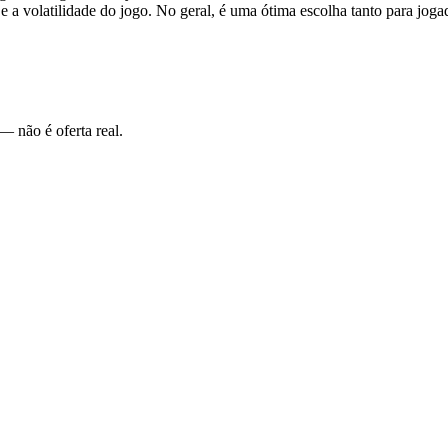
 e a volatilidade do jogo. No geral, é uma ótima escolha tanto para jog
 não é oferta real.