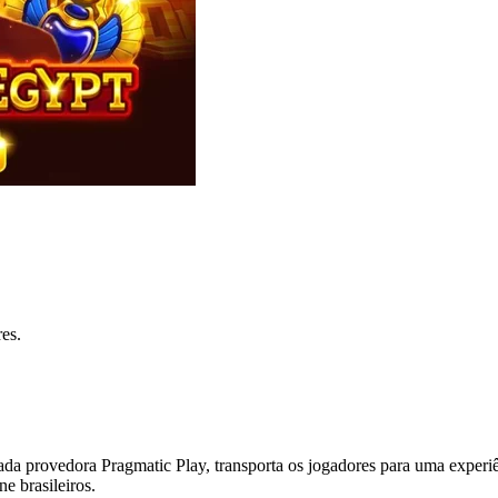
es.
a provedora Pragmatic Play, transporta os jogadores para uma experi
e brasileiros.