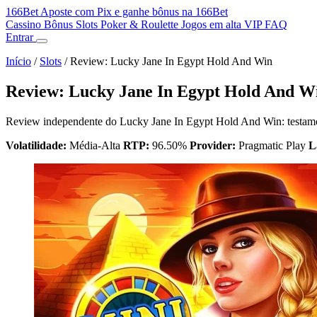
166Bet
Aposte com Pix e ganhe bônus na 166Bet
Cassino
Bônus
Slots
Poker & Roulette
Jogos em alta
VIP
FAQ
Entrar
Início
/
Slots
/
Review: Lucky Jane In Egypt Hold And Win
Review: Lucky Jane In Egypt Hold And W
Review independente do Lucky Jane In Egypt Hold And Win: testamo
Volatilidade:
Média-Alta
RTP:
96.50%
Provider:
Pragmatic Play
L