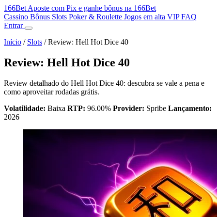
166Bet
Aposte com Pix e ganhe bônus na 166Bet
Cassino
Bônus
Slots
Poker & Roulette
Jogos em alta
VIP
FAQ
Entrar
Início
/
Slots
/
Review: Hell Hot Dice 40
Review: Hell Hot Dice 40
Review detalhado do Hell Hot Dice 40: descubra se vale a pena e
como aproveitar rodadas grátis.
Volatilidade:
Baixa
RTP:
96.00%
Provider:
Spribe
Lançamento:
2026