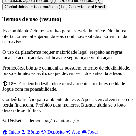
Especialização e método (E)
Autoridade editorial (A)
Confiabilidade e transparência (T)
Contexto local Brasil
Termos de uso (resumo)
Este ambiente é demonstrativo para testes de interface. Nenhuma
oferta comercial é garantida e as condições exibidas podem mudar
sem aviso.
O uso da plataforma requer maioridade legal, respeito às regras
locais e aceitação das políticas de segurança e verificação.
Promoções, bônus e campanhas possuem critérios de elegibilidade,
prazo e limites específicos que devem ser lidos antes da adesão.
🔞 18+ | Conteúdo destinado exclusivamente a maiores de idade.
Jogue com responsabilidade.
Conteúdo fictício para ambiente de teste. Apostas envolvem risco de
perda financeira. Proibido para menores. Busque ajuda se o jogo
deixar de ser lúdico.
© 166Bet — demonstração / automação
🏠
Início
🎁
Bônus
💳
Depósito
📲
App
🎮
Jogar