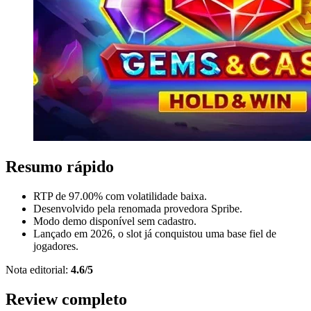
Resumo rápido
RTP de 97.00% com volatilidade baixa.
Desenvolvido pela renomada provedora Spribe.
Modo demo disponível sem cadastro.
Lançado em 2026, o slot já conquistou uma base fiel de
jogadores.
Nota editorial:
4.6/5
Review completo