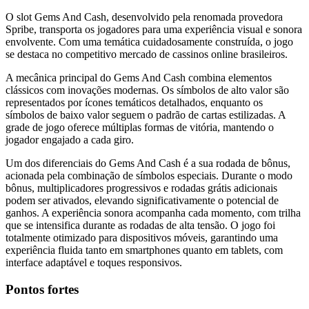
O slot Gems And Cash, desenvolvido pela renomada provedora
Spribe, transporta os jogadores para uma experiência visual e sonora
envolvente. Com uma temática cuidadosamente construída, o jogo
se destaca no competitivo mercado de cassinos online brasileiros.
A mecânica principal do Gems And Cash combina elementos
clássicos com inovações modernas. Os símbolos de alto valor são
representados por ícones temáticos detalhados, enquanto os
símbolos de baixo valor seguem o padrão de cartas estilizadas. A
grade de jogo oferece múltiplas formas de vitória, mantendo o
jogador engajado a cada giro.
Um dos diferenciais do Gems And Cash é a sua rodada de bônus,
acionada pela combinação de símbolos especiais. Durante o modo
bônus, multiplicadores progressivos e rodadas grátis adicionais
podem ser ativados, elevando significativamente o potencial de
ganhos. A experiência sonora acompanha cada momento, com trilha
que se intensifica durante as rodadas de alta tensão. O jogo foi
totalmente otimizado para dispositivos móveis, garantindo uma
experiência fluida tanto em smartphones quanto em tablets, com
interface adaptável e toques responsivos.
Pontos fortes