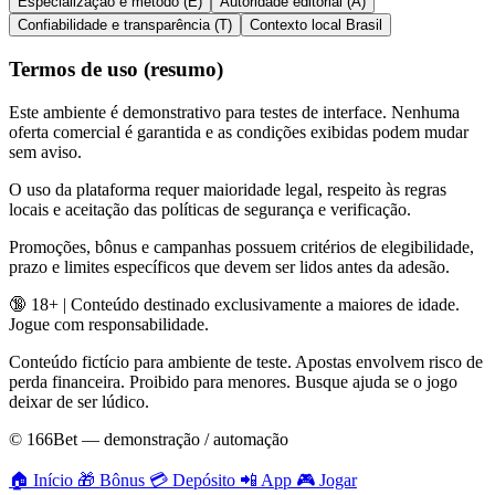
Especialização e método (E)
Autoridade editorial (A)
Confiabilidade e transparência (T)
Contexto local Brasil
Termos de uso (resumo)
Este ambiente é demonstrativo para testes de interface. Nenhuma
oferta comercial é garantida e as condições exibidas podem mudar
sem aviso.
O uso da plataforma requer maioridade legal, respeito às regras
locais e aceitação das políticas de segurança e verificação.
Promoções, bônus e campanhas possuem critérios de elegibilidade,
prazo e limites específicos que devem ser lidos antes da adesão.
🔞 18+ | Conteúdo destinado exclusivamente a maiores de idade.
Jogue com responsabilidade.
Conteúdo fictício para ambiente de teste. Apostas envolvem risco de
perda financeira. Proibido para menores. Busque ajuda se o jogo
deixar de ser lúdico.
© 166Bet — demonstração / automação
🏠
Início
🎁
Bônus
💳
Depósito
📲
App
🎮
Jogar