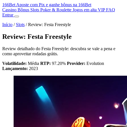
166Bet
Aposte com Pix e ganhe bônus na 166Bet
Cassino
Bônus
Slots
Poker & Roulette
Jogos em alta
VIP
FAQ
Entrar
Início
/
Slots
/
Review: Festa Freestyle
Review: Festa Freestyle
Review detalhado do Festa Freestyle: descubra se vale a pena e
como aproveitar rodadas grátis.
Volatilidade:
Média
RTP:
97.20%
Provider:
Evolution
Lançamento:
2023